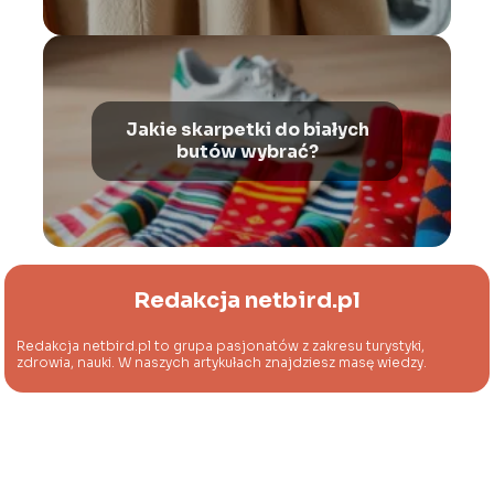
Jakie skarpetki do białych
butów wybrać?
Redakcja netbird.pl
Redakcja netbird.pl to grupa pasjonatów z zakresu turystyki,
zdrowia, nauki. W naszych artykułach znajdziesz masę wiedzy.