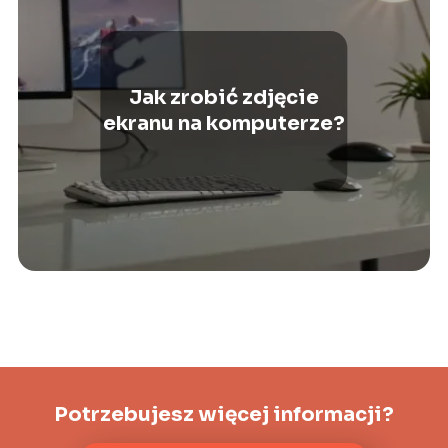
Jak zrobić zdjęcie
ekranu na komputerze?
Potrzebujesz więcej informacji?