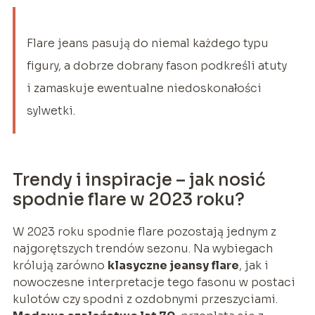
Flare jeans pasują do niemal każdego typu
figury, a dobrze dobrany fason podkreśli atuty
i zamaskuje ewentualne niedoskonałości
sylwetki.
Trendy i inspiracje – jak nosić
spodnie flare w 2023 roku?
W 2023 roku spodnie flare pozostają jednym z
najgorętszych trendów sezonu. Na wybiegach
królują zarówno
klasyczne jeansy flare
, jak i
nowoczesne interpretacje tego fasonu w postaci
kulotów czy spodni z ozdobnymi przeszyciami.