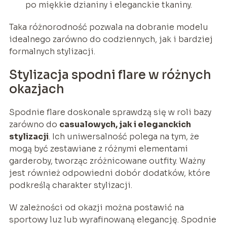
po miękkie dzianiny i eleganckie tkaniny.
Taka różnorodność pozwala na dobranie modelu
idealnego zarówno do codziennych, jak i bardziej
formalnych stylizacji.
Stylizacja spodni flare w różnych
okazjach
Spodnie flare doskonale sprawdzą się w roli bazy
zarówno do
casualowych, jak i eleganckich
stylizacji
. Ich uniwersalność polega na tym, że
mogą być zestawiane z różnymi elementami
garderoby, tworząc zróżnicowane outfity. Ważny
jest również odpowiedni dobór dodatków, które
podkreślą charakter stylizacji.
W zależności od okazji można postawić na
sportowy luz lub wyrafinowaną elegancję. Spodnie