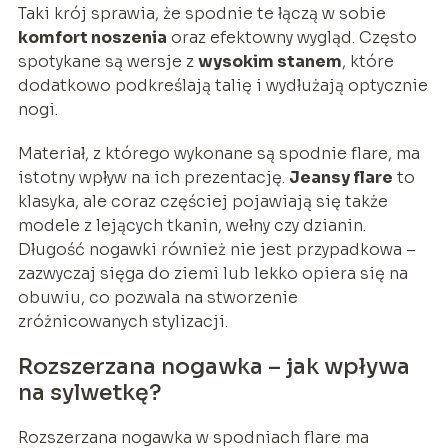
Taki krój sprawia, że spodnie te łączą w sobie
komfort noszenia
oraz efektowny wygląd. Często
spotykane są wersje z
wysokim stanem
, które
dodatkowo podkreślają talię i wydłużają optycznie
nogi.
Materiał, z którego wykonane są spodnie flare, ma
istotny wpływ na ich prezentację.
Jeansy flare
to
klasyka, ale coraz częściej pojawiają się także
modele z lejących tkanin, wełny czy dzianin.
Długość nogawki również nie jest przypadkowa –
zazwyczaj sięga do ziemi lub lekko opiera się na
obuwiu, co pozwala na stworzenie
zróżnicowanych stylizacji.
Rozszerzana nogawka – jak wpływa
na sylwetkę?
Rozszerzana nogawka w spodniach flare ma