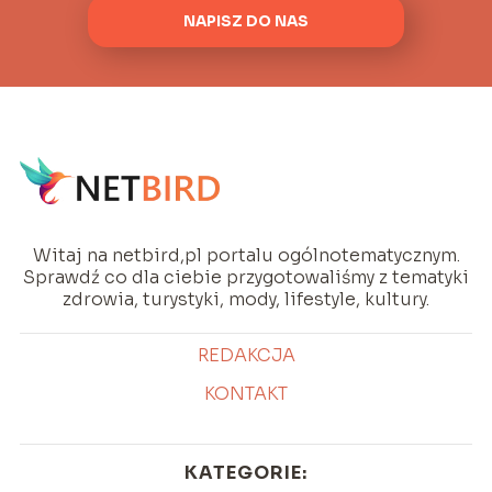
NAPISZ DO NAS
Witaj na netbird,pl portalu ogólnotematycznym.
Sprawdź co dla ciebie przygotowaliśmy z tematyki
zdrowia, turystyki, mody, lifestyle, kultury.
REDAKCJA
KONTAKT
KATEGORIE: