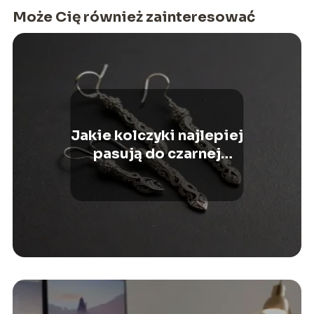
Może Cię również zainteresować
Jakie kolczyki najlepiej
pasują do czarnej
sukienki?