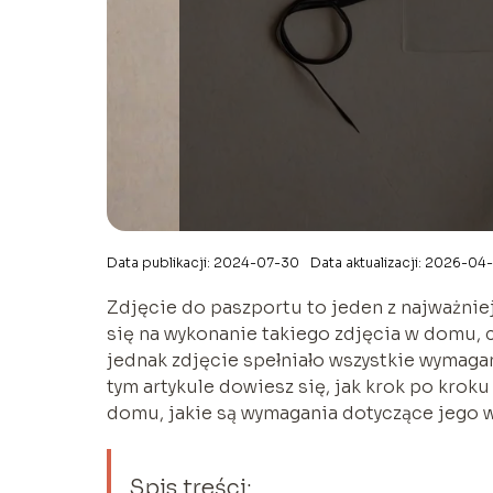
Data publikacji: 2024-07-30
Data aktualizacji: 2026-04
Zdjęcie do paszportu to jeden z najważni
się na wykonanie takiego zdjęcia w domu, 
jednak zdjęcie spełniało wszystkie wymaga
tym artykule dowiesz się, jak krok po kro
domu, jakie są wymagania dotyczące jego w
Spis treści: