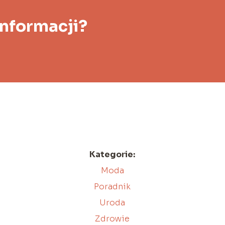
informacji?
Kategorie:
Moda
Poradnik
Uroda
Zdrowie