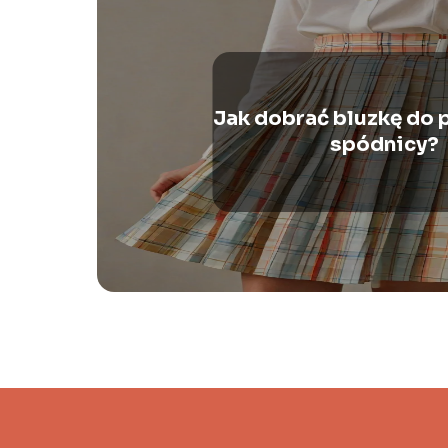
Jak dobrać bluzkę do 
spódnicy?