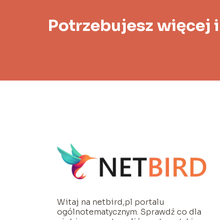
Potrzebujesz więcej 
Witaj na netbird,pl portalu
ogólnotematycznym. Sprawdź co dla