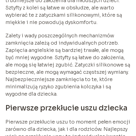
trudniejsze do założenia dla młodszych dzieci.
Sztyfty z kolei są łatwe w obsłudze, ale warto
wybierać te z zatyczkami silikonowymi, które są
miękkie i nie powodują dyskomfortu.
Zalety i wady poszczególnych mechanizmów
zamknięcia zależą od indywidualnych potrzeb.
Zapięcia angielskie są bardziej trwałe, ale mogą
być mniej wygodne. Sztyfty są łatwe do założenia,
ale mogą się łatwiej zgubić. Zatyczki silikonowe są
bezpieczne, ale mogą wymagać częstszej wymiany.
Najbezpieczniejsze zamknięcia to te, które
minimalizują ryzyko zgubienia kolczyka i są
wygodne dla dziecka.
Pierwsze przekłucie uszu dziecka
Pierwsze przekłucie uszu to moment pełen emocji
zarówno dla dziecka, jak i dla rodziców. Najlepszy