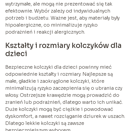
wytrzymałe, ale mogą nie prezentować się tak
efektownie. Wybór zależy od indywidualnych
potrzeb i budżetu. Ważne jest, aby materiały były
hipoalergiczne, co minimalizuje ryzyko
podrażnień i reakcji alergicznych.
Kształty i rozmiary kolczyków dla
dzieci
Bezpieczne kolczyki dla dzieci powinny mieć
odpowiednie kształty i rozmiary. Najlepsze są
małe, gładkie i zaokrąglone kolczyki, które
minimalizują ryzyko zaczepienia się o ubrania czy
włosy. Ostrzejsze krawędzie mogą prowadzić do
zranień lub podrażnień, dlatego warto ich unikać.
Duże kolczyki mogą być ciężkie i powodować
dyskomfort, a nawet rozciąganie dziurek w uszach.
Dlatego lekkie kolczyki są zawsze
bezpieczniejszym wyborem.