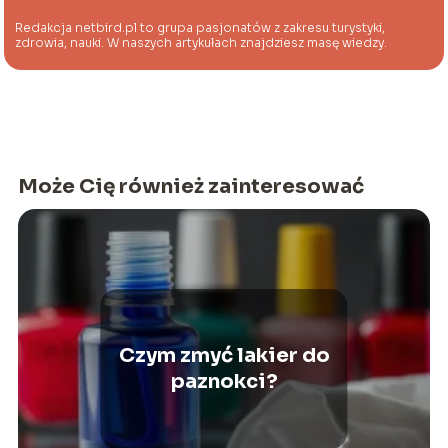
Redakcja netbird.pl to grupa pasjonatów z zakresu turystyki,
zdrowia, nauki. W naszych artykułach znajdziesz masę wiedzy.
Może Cię również zainteresować
Czym zmyć lakier do
paznokci?