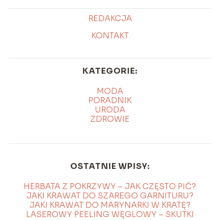
REDAKCJA
KONTAKT
KATEGORIE:
MODA
PORADNIK
URODA
ZDROWIE
OSTATNIE WPISY:
HERBATA Z POKRZYWY – JAK CZĘSTO PIĆ?
JAKI KRAWAT DO SZAREGO GARNITURU?
JAKI KRAWAT DO MARYNARKI W KRATĘ?
LASEROWY PEELING WĘGLOWY – SKUTKI