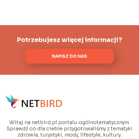
Potrzebujesz więcej informacji?
NAPISZ DO NAS
Witaj na netbird,pl portalu ogólnotematycznym.
Sprawdź co dla ciebie przygotowaliśmy z tematyki
zdrowia, turystyki, mody, lifestyle, kultury.