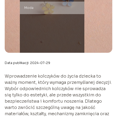
Moda
Data publikacji: 2024-07-29
Wprowadzenie kolczyków do życia dziecka to
ważny moment, który wymaga przemyślanej decyzji.
Wybór odpowiednich kolczyków nie sprowadza
się tylko do estetyki, ale przede wszystkim do
bezpieczeństwa i komfortu noszenia. Dlatego
warto zwrócić szczególną uwagę na jakość
materiałów, kształty, mechanizmy zamknięcia oraz