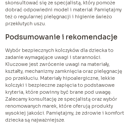
skonsultować się ze specjalistą, który pomoże
dobrać odpowiedni model i materiał. Pamiętajmy
też o regularnej pielęgnacji i higienie świeżo
przekłutych uszu.
Podsumowanie i rekomendacje
Wybór bezpiecznych kolczyków dla dziecka to
zadanie wymagające uwagi i staranności.
Kluczowe jest zwrócenie uwagi na materiały,
kształty, mechanizmy zamknięcia oraz pielęgnację
po przekłuciu. Materiały hipoalergiczne, lekkie
kolczyki i bezpieczne zapięcia to podstawowe
kryteria, które powinny być brane pod uwagę.
Zalecamy konsultację ze specjalistą oraz wybór
renomowanych marek, które oferują produkty
wysokiej jakości. Pamiętajmy, że zdrowie i komfort
dziecka są najważniejsze.