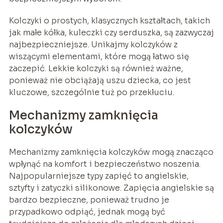
Kolczyki o prostych, klasycznych kształtach, takich
jak małe kółka, kuleczki czy serduszka, są zazwyczaj
najbezpieczniejsze. Unikajmy kolczyków z
wiszącymi elementami, które mogą łatwo się
zaczepić. Lekkie kolczyki są również ważne,
ponieważ nie obciążają uszu dziecka, co jest
kluczowe, szczególnie tuż po przekłuciu.
Mechanizmy zamknięcia
kolczyków
Mechanizmy zamknięcia kolczyków mogą znacząco
wpłynąć na komfort i bezpieczeństwo noszenia.
Najpopularniejsze typy zapięć to angielskie,
sztyfty i zatyczki silikonowe. Zapięcia angielskie są
bardzo bezpieczne, ponieważ trudno je
przypadkowo odpiąć, jednak mogą być