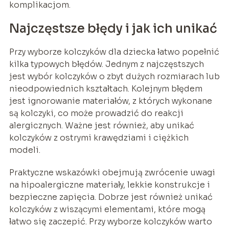
komplikacjom.
Najczęstsze błędy i jak ich unikać
Przy wyborze kolczyków dla dziecka łatwo popełnić
kilka typowych błędów. Jednym z najczęstszych
jest wybór kolczyków o zbyt dużych rozmiarach lub
nieodpowiednich kształtach. Kolejnym błędem
jest ignorowanie materiałów, z których wykonane
są kolczyki, co może prowadzić do reakcji
alergicznych. Ważne jest również, aby unikać
kolczyków z ostrymi krawędziami i ciężkich
modeli.
Praktyczne wskazówki obejmują zwrócenie uwagi
na hipoalergiczne materiały, lekkie konstrukcje i
bezpieczne zapięcia. Dobrze jest również unikać
kolczyków z wiszącymi elementami, które mogą
łatwo się zaczepić. Przy wyborze kolczyków warto