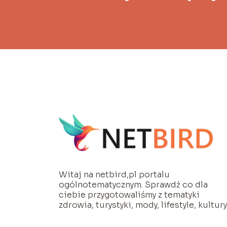
Witaj na netbird,pl portalu
ogólnotematycznym. Sprawdź co dla
ciebie przygotowaliśmy z tematyki
zdrowia, turystyki, mody, lifestyle, kultury