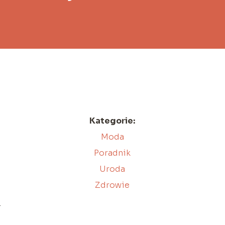
Kategorie:
Moda
Poradnik
Uroda
Zdrowie
.