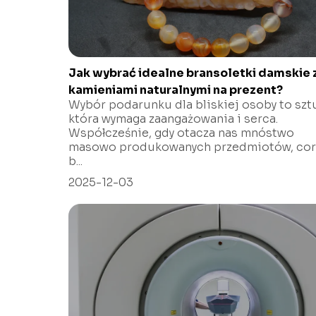
Jak wybrać idealne bransoletki damskie 
kamieniami naturalnymi na prezent?
Wybór podarunku dla bliskiej osoby to szt
która wymaga zaangażowania i serca.
Współcześnie, gdy otacza nas mnóstwo
masowo produkowanych przedmiotów, cor
b...
2025-12-03