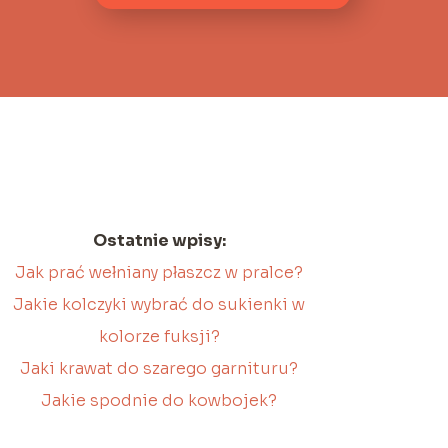
Ostatnie wpisy:
Jak prać wełniany płaszcz w pralce?
Jakie kolczyki wybrać do sukienki w
kolorze fuksji?
Jaki krawat do szarego garnituru?
Jakie spodnie do kowbojek?