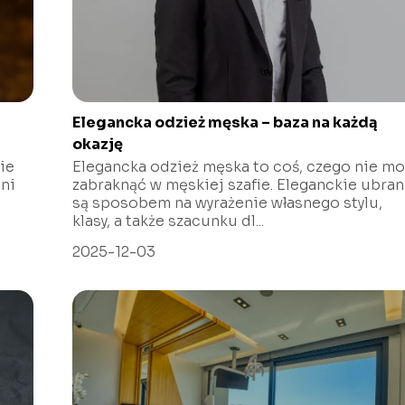
Elegancka odzież męska – baza na każdą
okazję
ie
Elegancka odzież męska to coś, czego nie m
ni
zabraknąć w męskiej szafie. Eleganckie ubran
są sposobem na wyrażenie własnego stylu,
klasy, a także szacunku dl...
2025-12-03