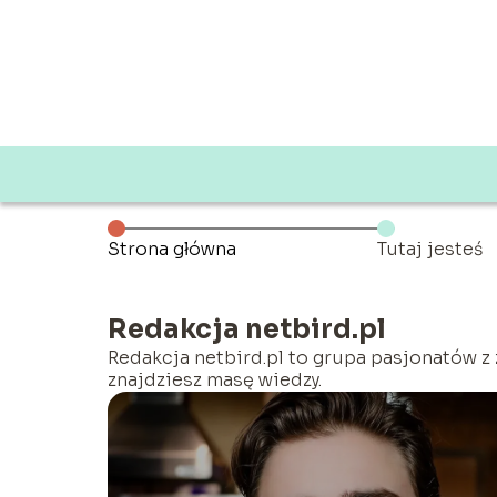
Strona główna
Tutaj jesteś
Redakcja netbird.pl
Redakcja netbird.pl to grupa pasjonatów z z
znajdziesz masę wiedzy.