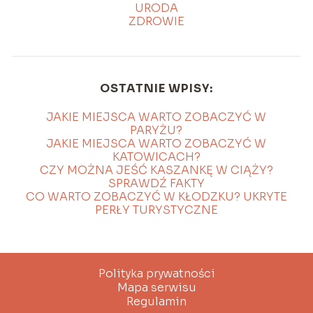
URODA
ZDROWIE
OSTATNIE WPISY:
JAKIE MIEJSCA WARTO ZOBACZYĆ W
PARYŻU?
JAKIE MIEJSCA WARTO ZOBACZYĆ W
KATOWICACH?
CZY MOŻNA JEŚĆ KASZANKĘ W CIĄŻY?
SPRAWDŹ FAKTY
CO WARTO ZOBACZYĆ W KŁODZKU? UKRYTE
PERŁY TURYSTYCZNE
Polityka prywatności
Mapa serwisu
Regulamin