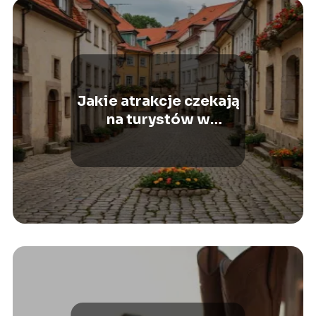
Jakie atrakcje czekają
na turystów w
Kazimierzu Dolnym?