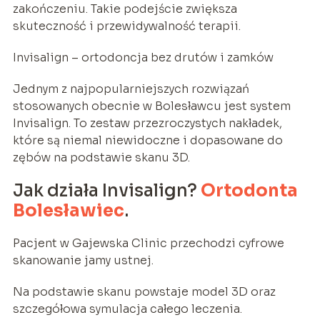
zakończeniu. Takie podejście zwiększa
skuteczność i przewidywalność terapii.
Invisalign – ortodoncja bez drutów i zamków
Jednym z najpopularniejszych rozwiązań
stosowanych obecnie w Bolesławcu jest system
Invisalign. To zestaw przezroczystych nakładek,
które są niemal niewidoczne i dopasowane do
zębów na podstawie skanu 3D.
Jak działa Invisalign?
Ortodonta
Bolesławiec
.
Pacjent w Gajewska Clinic przechodzi cyfrowe
skanowanie jamy ustnej.
Na podstawie skanu powstaje model 3D oraz
szczegółowa symulacja całego leczenia.