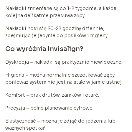
Nakładki zmieniane są co 1-2 tygodnie, a każda
kolejna delikatnie przesuwa zęby.
Nakładki nosi się 20-22 godziny dziennie,
zdejmując je jedynie do posiłków i higieny.
Co wyróżnia Invisalign?
Dyskrecja – nakładki są praktycznie niewidoczne.
Higiena – można normalnie szczotkować zęby,
ponieważ system nie jest na stałe w jamie ustnej.
Komfort – brak drutów, zamków i otarć.
Precyzja – pełne planowanie cyfrowe.
Elastyczność – można je zdjąć do jedzenia lub
ważnych spotkań.