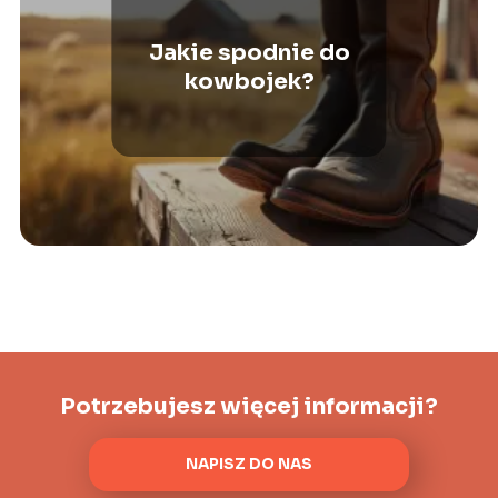
Jakie spodnie do
kowbojek?
Potrzebujesz więcej informacji?
NAPISZ DO NAS