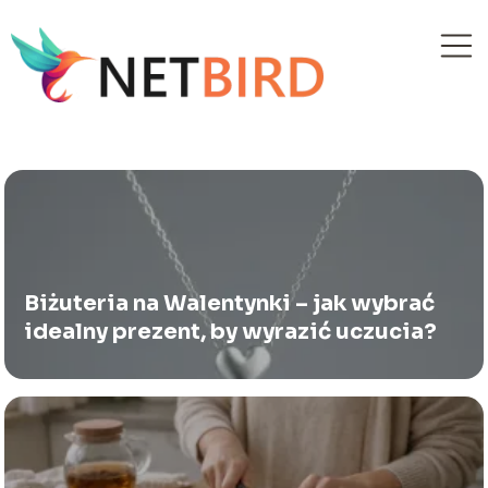
Biżuteria na Walentynki – jak wybrać
idealny prezent, by wyrazić uczucia?