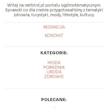
Witaj na netbird,pl portalu ogólnotematycznym.
Sprawdź co dla ciebie przygotowaliśmy z tematyki
zdrowia, turystyki, mody, lifestyle, kultury.
REDAKCJA
KONTAKT
KATEGORIE:
MODA
PORADNIK
URODA
ZDROWIE
POLECANE: